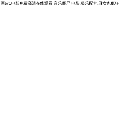
画皮1电影免费高清在线观看,音乐僵尸 电影,极乐配方,丑女也疯狂